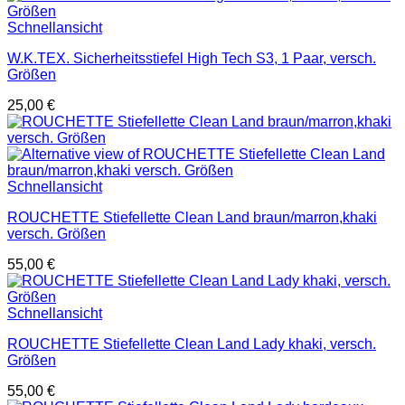
Schnellansicht
W.K.TEX. Sicherheitsstiefel High Tech S3, 1 Paar, versch.
Größen
25,00
€
Schnellansicht
ROUCHETTE Stiefellette Clean Land braun/marron,khaki
versch. Größen
55,00
€
Schnellansicht
ROUCHETTE Stiefellette Clean Land Lady khaki, versch.
Größen
55,00
€