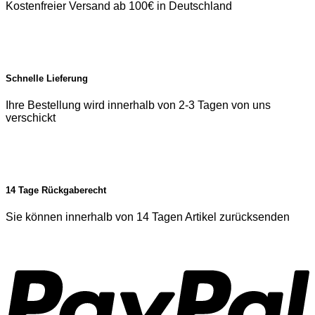
Kostenfreier Versand ab 100€ in Deutschland
Schnelle Lieferung
Ihre Bestellung wird innerhalb von 2-3 Tagen von uns
verschickt
14 Tage Rückgaberecht
Sie können innerhalb von 14 Tagen Artikel zurücksenden
P