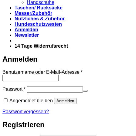
Handschuhe
Taschen/ Rucksäcke
Messer/Zubehör
Nützliches & Zubehör
Hundeschutzwesten
Anmelden
Newsletter
14 Tage Widerrufsrecht
Anmelden
Erforderlich
Benutzername oder E-Mail-Adresse
*
Erforderlich
Passwort
*
Angemeldet bleiben
Anmelden
Passwort vergessen?
Registrieren