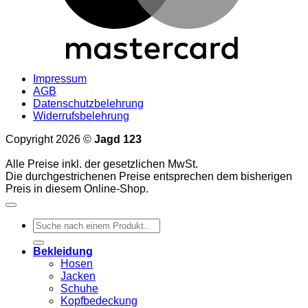
Impressum
AGB
Datenschutzbelehrung
Widerrufsbelehrung
Copyright 2026 ©
Jagd 123
Alle Preise inkl. der gesetzlichen MwSt.
Die durchgestrichenen Preise entsprechen dem bisherigen
Preis in diesem Online-Shop.
Suchen
nach:
Bekleidung
Hosen
Jacken
Schuhe
Kopfbedeckung