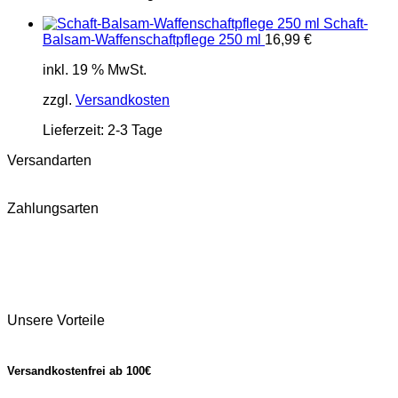
Schaft-
Balsam-Waffenschaftpflege 250 ml
16,99
€
inkl. 19 % MwSt.
zzgl.
Versandkosten
Lieferzeit:
2-3 Tage
Versandarten
Zahlungsarten
Unsere Vorteile
Versandkostenfrei ab 100€