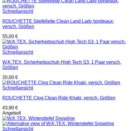
Schnellansicht
ROUCHETTE Stiefellette Clean Land Lady bordeaux,
versch. Größen
55,00
€
Schnellansicht
W.K.TEX. Sicherheitsschuh High Tech S3, 1 Paar versch.
Größen
20,00
€
Schnellansicht
ROUCHETTE Clog Clean Ride Khaki, versch. Größen
43,90
€
Angebot!
Schnellansicht