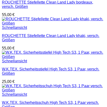
ROUCHETTE Stiefellette Clean Land Lady bordeaux,
versch. Größen
55,00
€
Schnellansicht
ROUCHETTE Stiefellette Clean Land Lady khaki, versch.
Größen
55,00
€
Schnellansicht
W.K.TEX. Sicherheitsstiefel High Tech S3, 1 Paar, versch.
Größen
25,00
€
Schnellansicht
W.K.TEX. Sicherheitsschuh High Tech S3, 1 Paar versch.
Größen