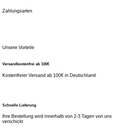
Zahlungsarten
Unsere Vorteile
Versandkostenfrei ab 100€
Kostenfreier Versand ab 100€ in Deutschland
Schnelle Lieferung
Ihre Bestellung wird innerhalb von 2-3 Tagen von uns
verschickt