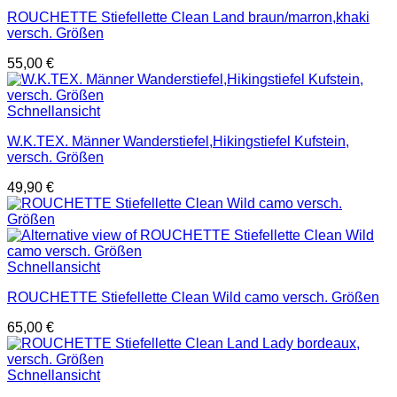
ROUCHETTE Stiefellette Clean Land braun/marron,khaki
versch. Größen
55,00
€
Schnellansicht
W.K.TEX. Männer Wanderstiefel,Hikingstiefel Kufstein,
versch. Größen
49,90
€
Schnellansicht
ROUCHETTE Stiefellette Clean Wild camo versch. Größen
65,00
€
Schnellansicht