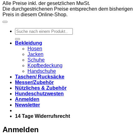
Alle Preise inkl. der gesetzlichen MwSt.
Die durchgestrichenen Preise entsprechen dem bisherigen
Preis in diesem Online-Shop.
Suchen
nach:
Bekleidung
Hosen
Jacken
Schuhe
Kopfbedeckung
Handschuhe
Taschen/ Rucksäcke
Messer/Zubehör
Nützliches & Zubehör
Hundeschutzwesten
Anmelden
Newsletter
14 Tage Widerrufsrecht
Anmelden