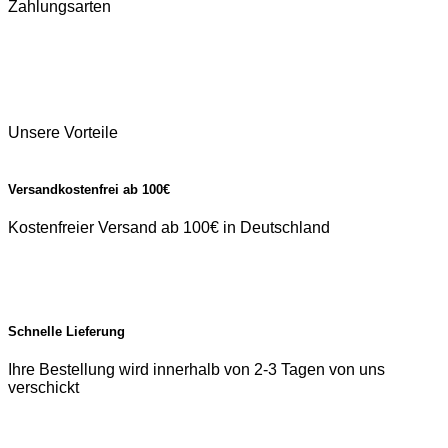
Zahlungsarten
Unsere Vorteile
Versandkostenfrei ab 100€
Kostenfreier Versand ab 100€ in Deutschland
Schnelle Lieferung
Ihre Bestellung wird innerhalb von 2-3 Tagen von uns
verschickt