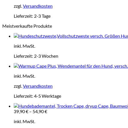
zzgl.
Versandkosten
Lieferzeit:
2-3 Tage
Meistverkaufte Produkte
Hun
inkl. MwSt.
Lieferzeit:
2-3 Wochen
inkl. MwSt.
zzgl.
Versandkosten
Lieferzeit:
4-5 Werktage
39,90
€
–
54,90
€
inkl. MwSt.