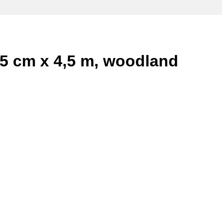
 5 cm x 4,5 m, woodland