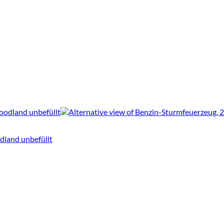
dland unbefüllt