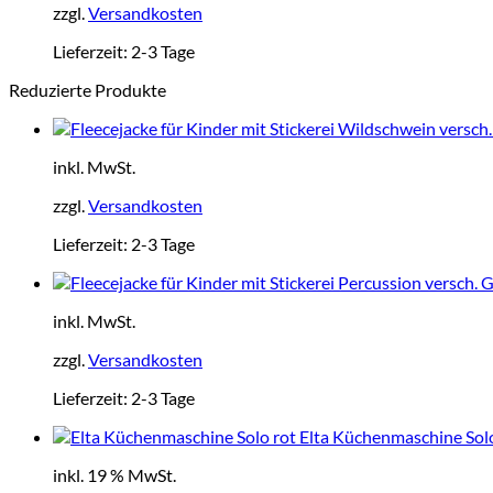
zzgl.
Versandkosten
Lieferzeit:
2-3 Tage
Reduzierte Produkte
inkl. MwSt.
zzgl.
Versandkosten
Lieferzeit:
2-3 Tage
inkl. MwSt.
zzgl.
Versandkosten
Lieferzeit:
2-3 Tage
Elta Küchenmaschine Solo
inkl. 19 % MwSt.