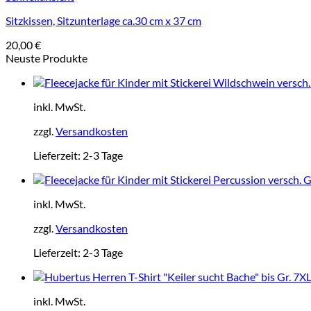
Sitzkissen, Sitzunterlage ca.30 cm x 37 cm
20,00
€
Neuste Produkte
inkl. MwSt.
zzgl.
Versandkosten
Lieferzeit:
2-3 Tage
inkl. MwSt.
zzgl.
Versandkosten
Lieferzeit:
2-3 Tage
inkl. MwSt.