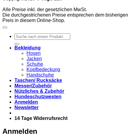
Alle Preise inkl. der gesetzlichen MwSt.
Die durchgestrichenen Preise entsprechen dem bisherigen
Preis in diesem Online-Shop.
Suchen
nach:
Bekleidung
Hosen
Jacken
Schuhe
Kopfbedeckung
Handschuhe
Taschen/ Rucksäcke
Messer/Zubehör
Nützliches & Zubehör
Hundeschutzwesten
Anmelden
Newsletter
14 Tage Widerrufsrecht
Anmelden