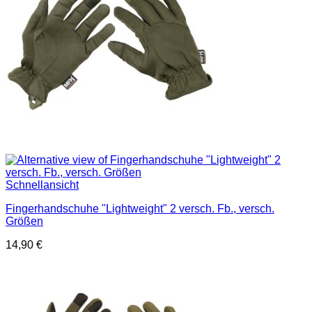
Schnellansicht
Fingerhandschuhe "Lightweight" 2 versch. Fb., versch.
Größen
14,90
€