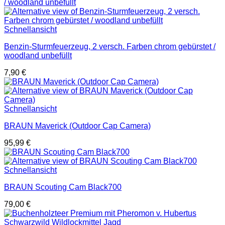
Schnellansicht
Benzin-Sturmfeuerzeug, 2 versch. Farben chrom gebürstet /
woodland unbefüllt
7,90
€
Schnellansicht
BRAUN Maverick (Outdoor Cap Camera)
95,99
€
Schnellansicht
BRAUN Scouting Cam Black700
79,00
€