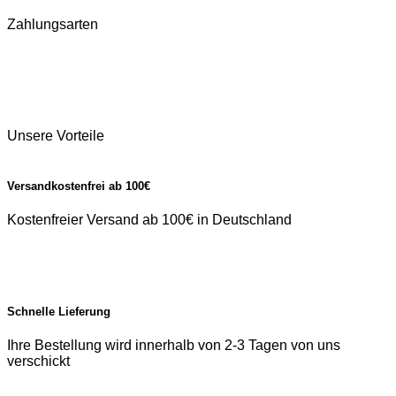
Zahlungsarten
Unsere Vorteile
Versandkostenfrei ab 100€
Kostenfreier Versand ab 100€ in Deutschland
Schnelle Lieferung
Ihre Bestellung wird innerhalb von 2-3 Tagen von uns
verschickt