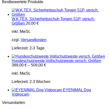
Bestbewertete Produkte
W.K.TEX. Sicherheitsschuh Torgen S1P, versch.
Größen
20,00
€
inkl. MwSt.
zzgl.
Versandkosten
Lieferzeit:
2-3 Tage
Hundeschutzweste,Vollschutzweste versch. Größen
389,00
€
–
509,00
€
inkl. MwSt.
Lieferzeit:
2-3 Wochen
EYENIMAL Dog
Videocam
Versandarten