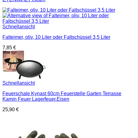
Schnellansicht
Falteimer, oliv, 10 Liter oder Faltschüssel 3,5 Liter
7,85
€
Schnellansicht
Feuerschale Kynast 60cm Feuerstelle Garten Terrasse
Kamin Feuer Lagerfeuer.Eisen
25,90
€