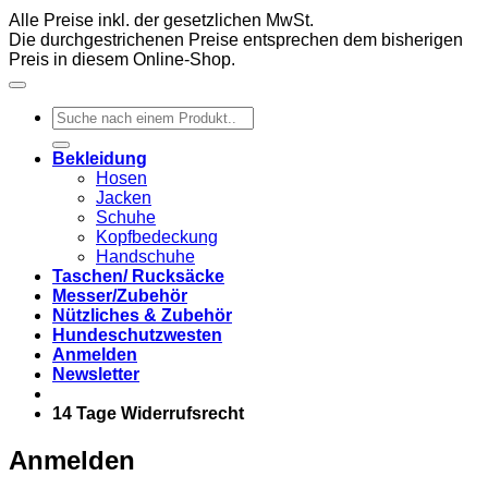
Alle Preise inkl. der gesetzlichen MwSt.
Die durchgestrichenen Preise entsprechen dem bisherigen
Preis in diesem Online-Shop.
Suchen
nach:
Bekleidung
Hosen
Jacken
Schuhe
Kopfbedeckung
Handschuhe
Taschen/ Rucksäcke
Messer/Zubehör
Nützliches & Zubehör
Hundeschutzwesten
Anmelden
Newsletter
14 Tage Widerrufsrecht
Anmelden