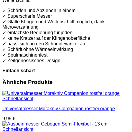
Wellenschliff.
✓ Schärfen und Abziehen in einem
✓ Superscharfe Messer
✓ Glatte Klingen und Wellenschliff möglich, dank
Microverzahnung
✓ einfachste Bedienung für jeden
✓ keine Kratzer auf der Klingenoberfläche
✓ passt sich an den Schneidewinkel an
✓ Schärft ohne Wärmeeinwirkung
✓ Spülmaschinenfest
✓ Zeitgenössisches Design
Einfach scharf
Ähnliche Produkte
Schnellansicht
Universalmesser Morakniv Companion rostfrei orange
9,99
€
Schnellansicht