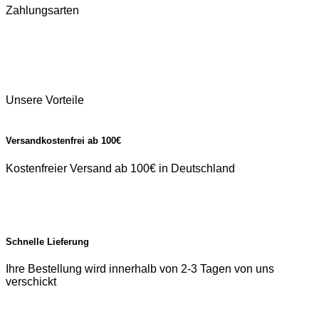
Zahlungsarten
Unsere Vorteile
Versandkostenfrei ab 100€
Kostenfreier Versand ab 100€ in Deutschland
Schnelle Lieferung
Ihre Bestellung wird innerhalb von 2-3 Tagen von uns
verschickt