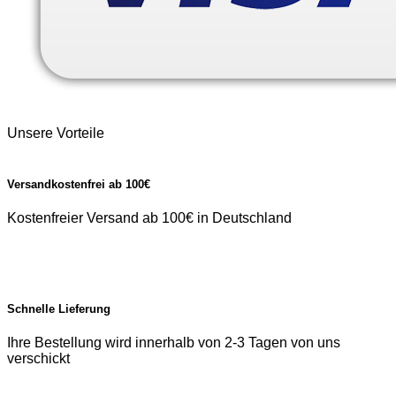
Unsere Vorteile
Versandkostenfrei ab 100€
Kostenfreier Versand ab 100€ in Deutschland
Schnelle Lieferung
Ihre Bestellung wird innerhalb von 2-3 Tagen von uns
verschickt