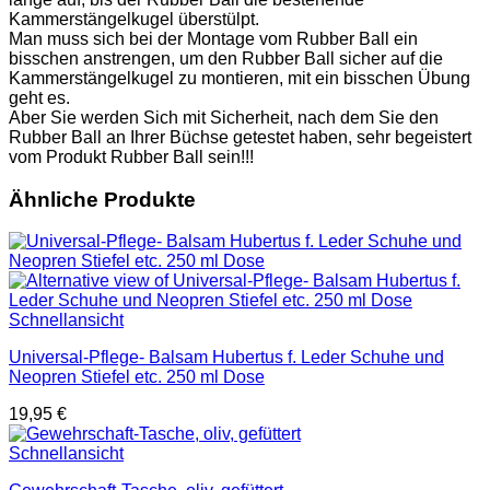
Kammerstängelkugel überstülpt.
Man muss sich bei der Montage vom Rubber Ball ein
bisschen anstrengen, um den Rubber Ball sicher auf die
Kammerstängelkugel zu montieren, mit ein bisschen Übung
geht es.
Aber Sie werden Sich mit Sicherheit, nach dem Sie den
Rubber Ball an Ihrer Büchse getestet haben, sehr begeistert
vom Produkt Rubber Ball sein!!!
Ähnliche Produkte
Schnellansicht
Universal-Pflege- Balsam Hubertus f. Leder Schuhe und
Neopren Stiefel etc. 250 ml Dose
19,95
€
Schnellansicht