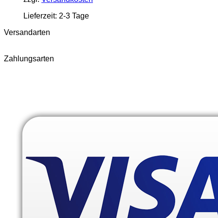
Lieferzeit:
2-3 Tage
Versandarten
Zahlungsarten