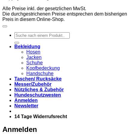
Alle Preise inkl. der gesetzlichen MwSt.
Die durchgestrichenen Preise entsprechen dem bisherigen
Preis in diesem Online-Shop.
Suchen
nach:
Bekleidung
Hosen
Jacken
Schuhe
Kopfbedeckung
Handschuhe
Taschen/ Rucksäcke
Messer/Zubehör
Nützliches & Zubehör
Hundeschutzwesten
Anmelden
Newsletter
14 Tage Widerrufsrecht
Anmelden