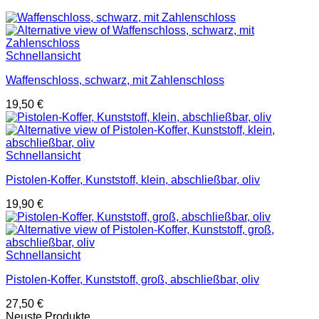
Schnellansicht
Waffenschloss, schwarz, mit Zahlenschloss
19,50
€
Schnellansicht
Pistolen-Koffer, Kunststoff, klein, abschließbar, oliv
19,90
€
Schnellansicht
Pistolen-Koffer, Kunststoff, groß, abschließbar, oliv
27,50
€
Neuste Produkte