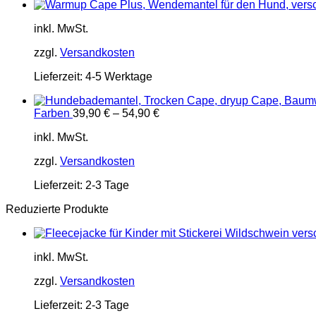
inkl. MwSt.
zzgl.
Versandkosten
Lieferzeit:
4-5 Werktage
Farben
39,90
€
–
54,90
€
inkl. MwSt.
zzgl.
Versandkosten
Lieferzeit:
2-3 Tage
Reduzierte Produkte
inkl. MwSt.
zzgl.
Versandkosten
Lieferzeit:
2-3 Tage