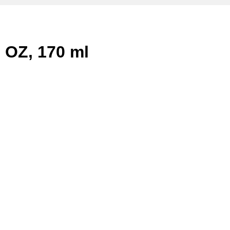
6 OZ, 170 ml