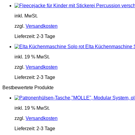
inkl. MwSt.
zzgl.
Versandkosten
Lieferzeit:
2-3 Tage
Elta Küchenmaschine S
inkl. 19 % MwSt.
zzgl.
Versandkosten
Lieferzeit:
2-3 Tage
Bestbewertete Produkte
inkl. 19 % MwSt.
zzgl.
Versandkosten
Lieferzeit:
2-3 Tage