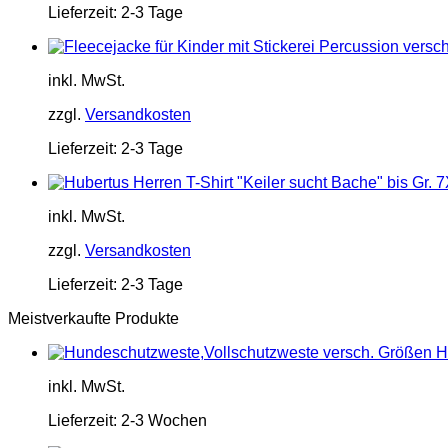
Lieferzeit:
2-3 Tage
inkl. MwSt.
zzgl.
Versandkosten
Lieferzeit:
2-3 Tage
inkl. MwSt.
zzgl.
Versandkosten
Lieferzeit:
2-3 Tage
Meistverkaufte Produkte
H
inkl. MwSt.
Lieferzeit:
2-3 Wochen