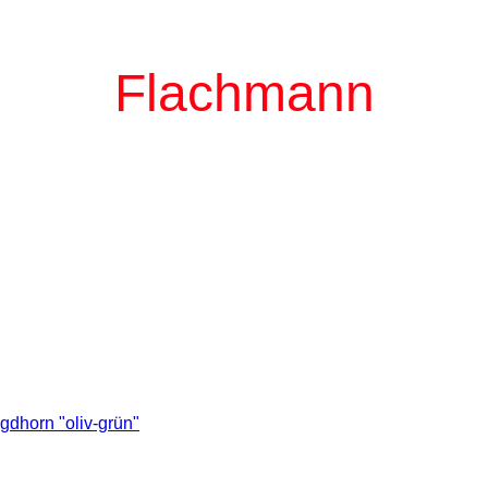
Flachmann