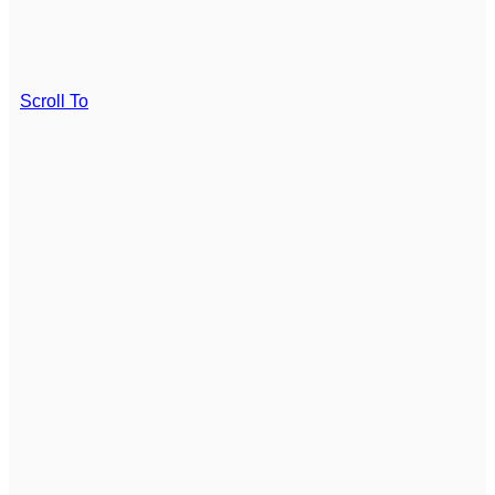
Scroll To