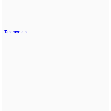
Testimonials