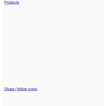
Products
Share / follow icons