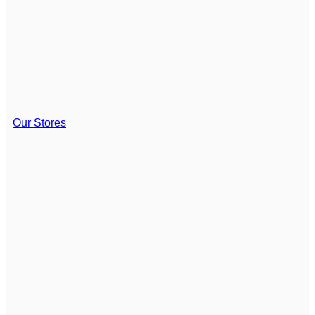
Our Stores