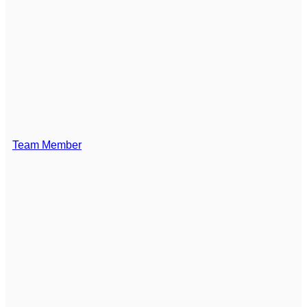
Team Member