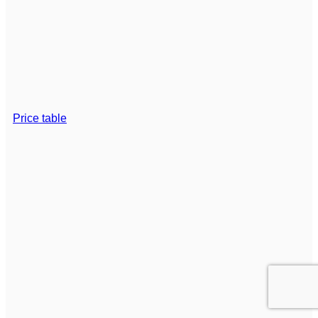
Price table