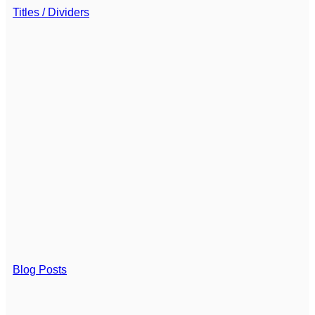
Titles / Dividers
Blog Posts