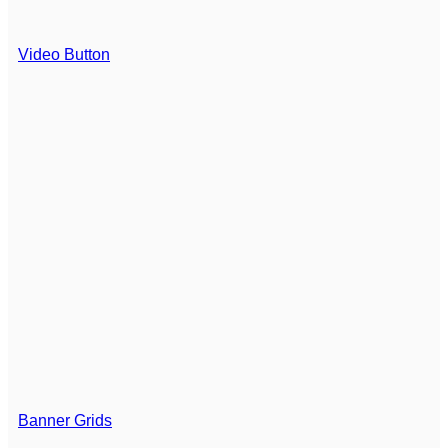
Video Button
Banner Grids