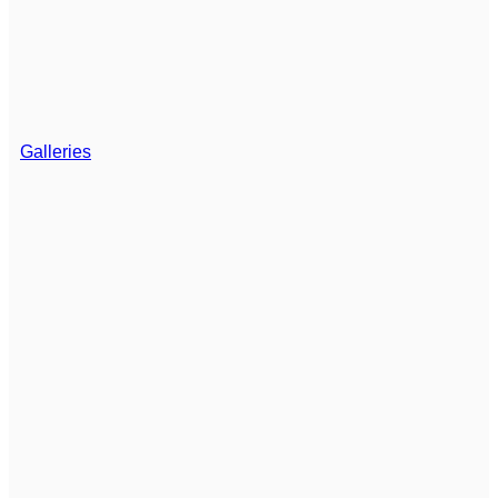
Galleries