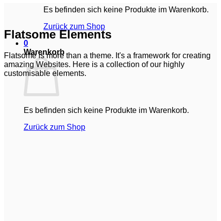
Es befinden sich keine Produkte im Warenkorb.
Zurück zum Shop
Flatsome Elements
0
Warenkorb
Flatsome is more than a theme. It's a framework for creating
amazing Websites. Here is a collection of our highly
customisable elements.
Es befinden sich keine Produkte im Warenkorb.
Zurück zum Shop