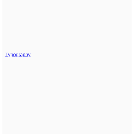
Typography