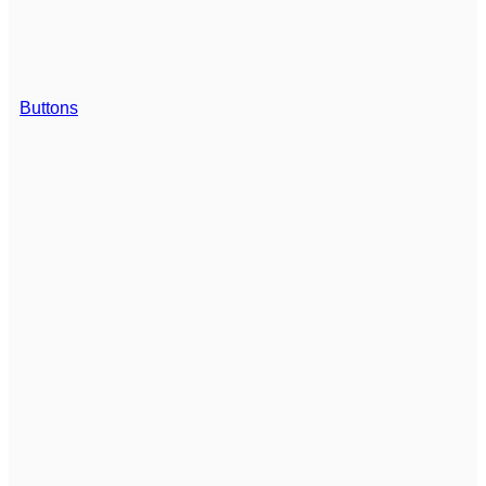
Buttons