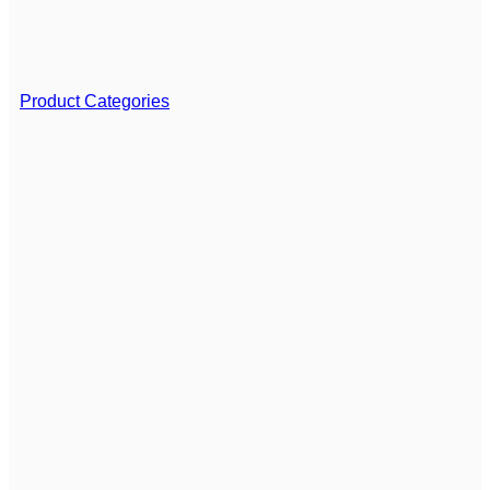
Product Categories