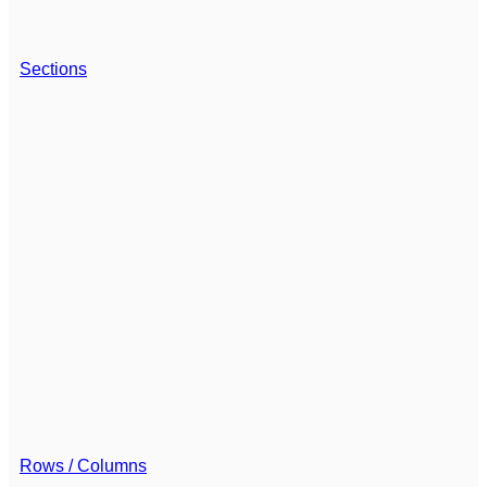
Sections
Rows / Columns