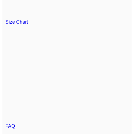
Size Chart
FAQ