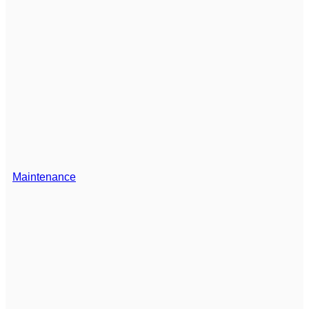
Maintenance