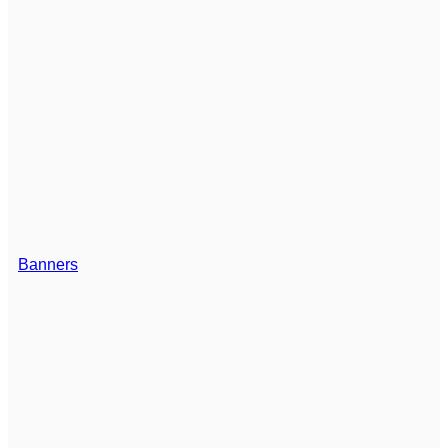
Banners