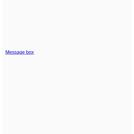
Message box