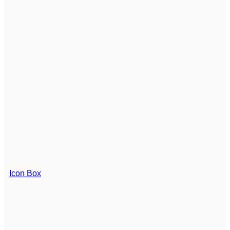
Icon Box