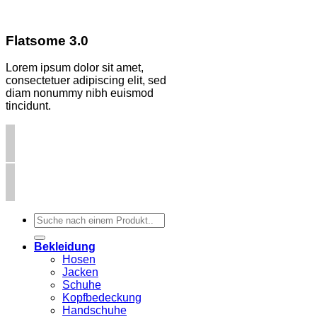
Flatsome 3.0
Lorem ipsum dolor sit amet,
consectetuer adipiscing elit, sed
diam nonummy nibh euismod
tincidunt.
Suchen
nach:
Bekleidung
Hosen
Jacken
Schuhe
Kopfbedeckung
Handschuhe