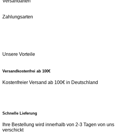
Versandarten
Zahlungsarten
Unsere Vorteile
Versandkostenfrei ab 100€
Kostenfreier Versand ab 100€ in Deutschland
Schnelle Lieferung
Ihre Bestellung wird innerhalb von 2-3 Tagen von uns
verschickt