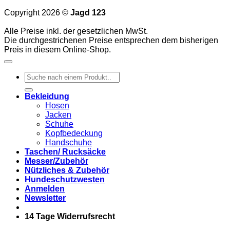
Copyright 2026 ©
Jagd 123
Alle Preise inkl. der gesetzlichen MwSt.
Die durchgestrichenen Preise entsprechen dem bisherigen
Preis in diesem Online-Shop.
Suchen
nach:
Bekleidung
Hosen
Jacken
Schuhe
Kopfbedeckung
Handschuhe
Taschen/ Rucksäcke
Messer/Zubehör
Nützliches & Zubehör
Hundeschutzwesten
Anmelden
Newsletter
14 Tage Widerrufsrecht