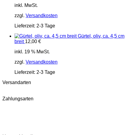
inkl. MwSt.
zzgl.
Versandkosten
Lieferzeit:
2-3 Tage
Gürtel, oliv, ca. 4,5 cm
breit
12,00
€
inkl. 19 % MwSt.
zzgl.
Versandkosten
Lieferzeit:
2-3 Tage
Versandarten
Zahlungsarten