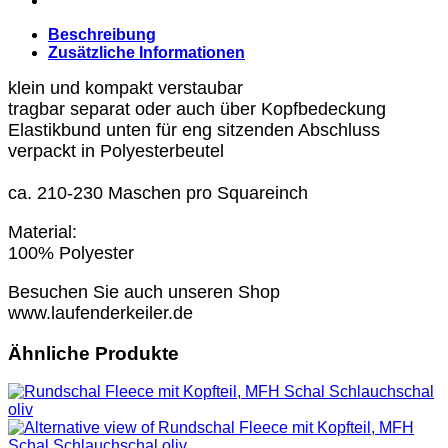
Beschreibung
Zusätzliche Informationen
klein und kompakt verstaubar
tragbar separat oder auch über Kopfbedeckung
Elastikbund unten für eng sitzenden Abschluss
verpackt in Polyesterbeutel
ca. 210-230 Maschen pro Squareinch
Material:
100% Polyester
Besuchen Sie auch unseren Shop
www.laufenderkeiler.de
Ähnliche Produkte