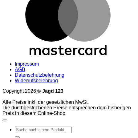
Impressum
AGB
Datenschutzbelehrung
Widerrufsbelehrung
Copyright 2026 ©
Jagd 123
Alle Preise inkl. der gesetzlichen MwSt.
Die durchgestrichenen Preise entsprechen dem bisherigen
Preis in diesem Online-Shop.
Suchen
nach: