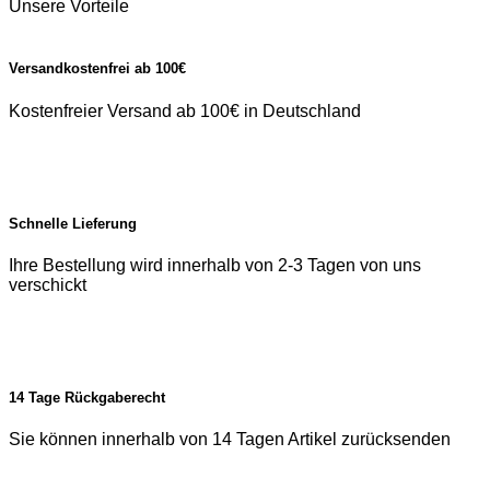
Unsere Vorteile
Versandkostenfrei ab 100€
Kostenfreier Versand ab 100€ in Deutschland
Schnelle Lieferung
Ihre Bestellung wird innerhalb von 2-3 Tagen von uns
verschickt
14 Tage Rückgaberecht
Sie können innerhalb von 14 Tagen Artikel zurücksenden
P