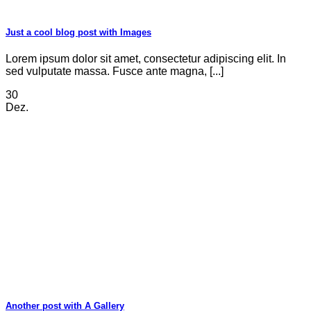
Just a cool blog post with Images
Lorem ipsum dolor sit amet, consectetur adipiscing elit. In
sed vulputate massa. Fusce ante magna, [...]
30
Dez.
Another post with A Gallery