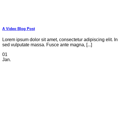
A Video Blog Post
Lorem ipsum dolor sit amet, consectetur adipiscing elit. In
sed vulputate massa. Fusce ante magna, [...]
01
Jan.