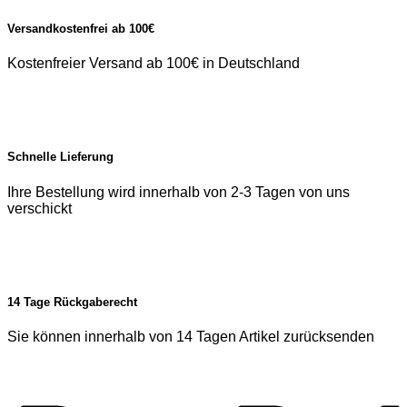
Versandkostenfrei ab 100€
Kostenfreier Versand ab 100€ in Deutschland
Schnelle Lieferung
Ihre Bestellung wird innerhalb von 2-3 Tagen von uns
verschickt
14 Tage Rückgaberecht
Sie können innerhalb von 14 Tagen Artikel zurücksenden
P