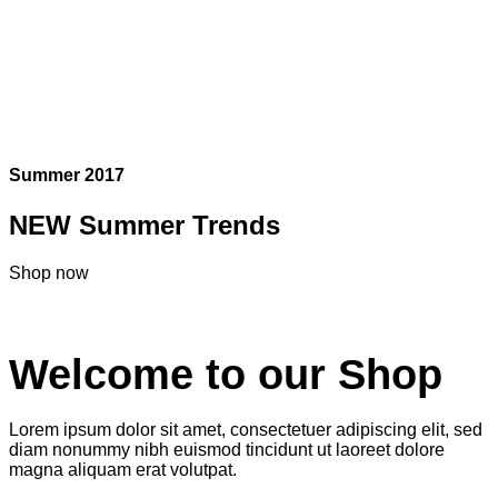
Summer 2017
NEW Summer Trends
Shop now
Welcome to our Shop
Lorem ipsum dolor sit amet, consectetuer adipiscing elit, sed
diam nonummy nibh euismod tincidunt ut laoreet dolore
magna aliquam erat volutpat.