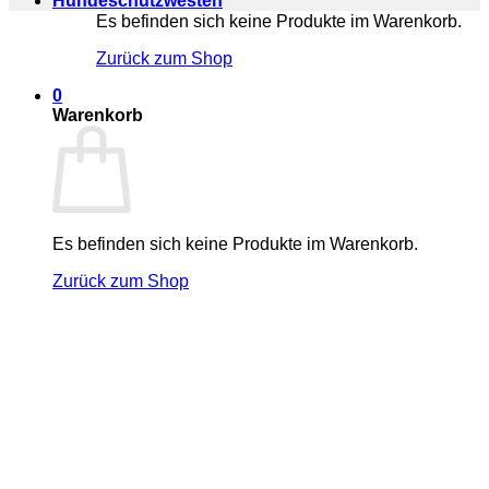
Hundeschutzwesten
Es befinden sich keine Produkte im Warenkorb.
Zurück zum Shop
0
Warenkorb
Es befinden sich keine Produkte im Warenkorb.
Zurück zum Shop