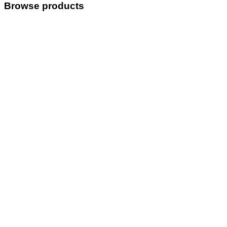
Browse products