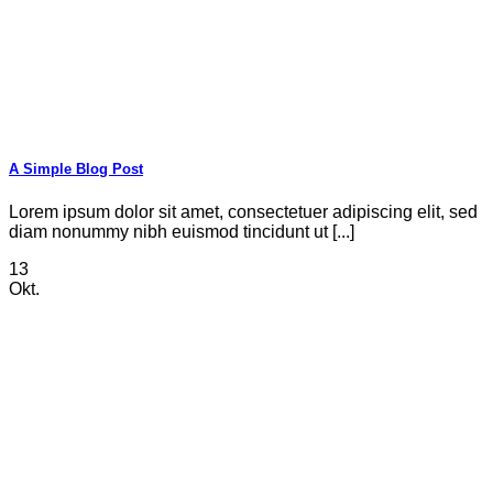
A Simple Blog Post
Lorem ipsum dolor sit amet, consectetuer adipiscing elit, sed
diam nonummy nibh euismod tincidunt ut [...]
13
Okt.