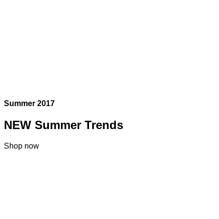
Summer 2017
NEW Summer Trends
Shop now