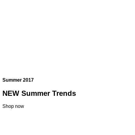
Summer 2017
NEW Summer Trends
Shop now