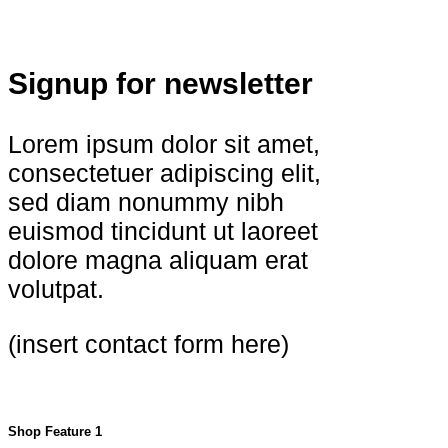
Signup for newsletter
Lorem ipsum dolor sit amet,
consectetuer adipiscing elit,
sed diam nonummy nibh
euismod tincidunt ut laoreet
dolore magna aliquam erat
volutpat.
(insert contact form here)
Shop Feature 1