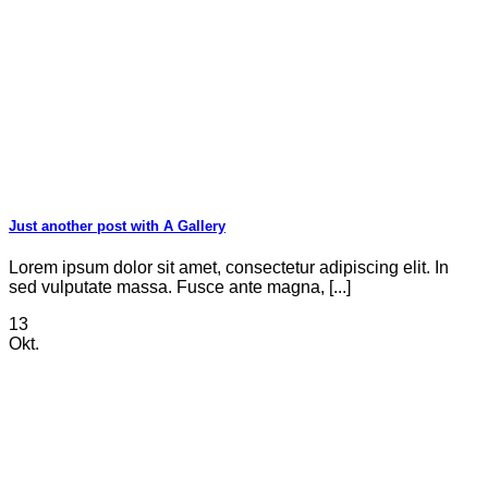
Just another post with A Gallery
Lorem ipsum dolor sit amet, consectetur adipiscing elit. In
sed vulputate massa. Fusce ante magna, [...]
13
Okt.