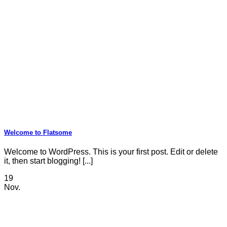
Welcome to Flatsome
Welcome to WordPress. This is your first post. Edit or delete
it, then start blogging! [...]
19
Nov.