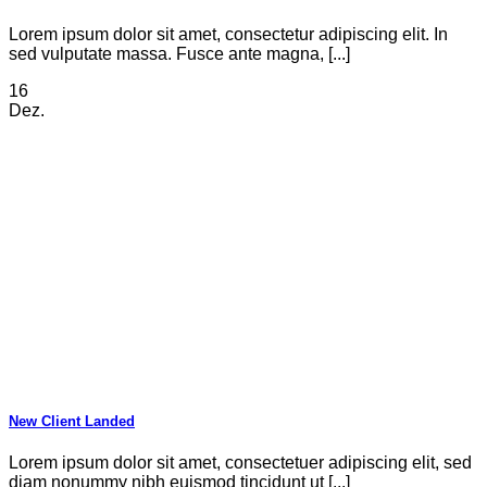
Lorem ipsum dolor sit amet, consectetur adipiscing elit. In
sed vulputate massa. Fusce ante magna, [...]
16
Dez.
New Client Landed
Lorem ipsum dolor sit amet, consectetuer adipiscing elit, sed
diam nonummy nibh euismod tincidunt ut [...]