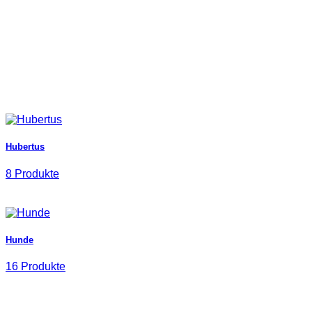
Hubertus
8 Produkte
Hunde
16 Produkte