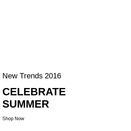
New Trends 2016
CELEBRATE
SUMMER
Shop Now