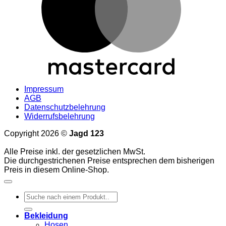
Impressum
AGB
Datenschutzbelehrung
Widerrufsbelehrung
Copyright 2026 ©
Jagd 123
Alle Preise inkl. der gesetzlichen MwSt.
Die durchgestrichenen Preise entsprechen dem bisherigen
Preis in diesem Online-Shop.
Suchen
nach:
Bekleidung
Hosen