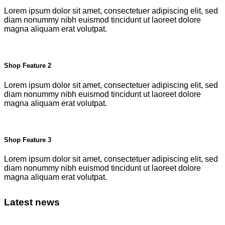
Lorem ipsum dolor sit amet, consectetuer adipiscing elit, sed
diam nonummy nibh euismod tincidunt ut laoreet dolore
magna aliquam erat volutpat.
Shop Feature 2
Lorem ipsum dolor sit amet, consectetuer adipiscing elit, sed
diam nonummy nibh euismod tincidunt ut laoreet dolore
magna aliquam erat volutpat.
Shop Feature 3
Lorem ipsum dolor sit amet, consectetuer adipiscing elit, sed
diam nonummy nibh euismod tincidunt ut laoreet dolore
magna aliquam erat volutpat.
Latest news