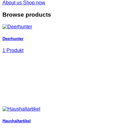
About us
Shop now
Browse products
Deerhunter
1 Produkt
Haushaltartikel